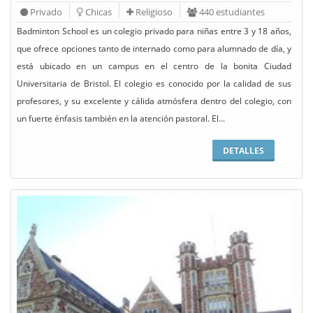
Privado
Chicas
Religioso
440 estudiantes
Badminton School es un colegio privado para niñas entre 3 y 18 años,
que ofrece opciones tanto de internado como para alumnado de día, y
está ubicado en un campus en el centro de la bonita Ciudad
Universitaria de Bristol. El colegio es conocido por la calidad de sus
profesores, y su excelente y cálida atmósfera dentro del colegio, con
un fuerte énfasis también en la atención pastoral. El...
DETALLES