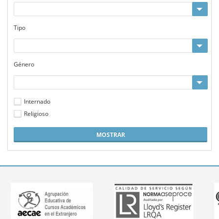
Tipo
Género
Internado
Religioso
MOSTRAR