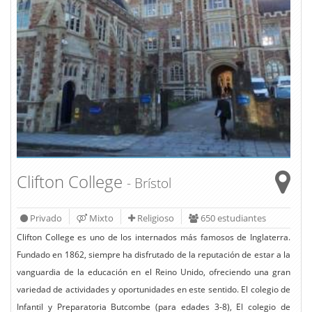
Clifton College
- Brístol
Privado
Mixto
Religioso
650 estudiantes
Clifton College es uno de los internados más famosos de Inglaterra.
Fundado en 1862, siempre ha disfrutado de la reputación de estar a la
vanguardia de la educación en el Reino Unido, ofreciendo una gran
variedad de actividades y oportunidades en este sentido. El colegio de
Infantil y Preparatoria Butcombe (para edades 3-8), El colegio de