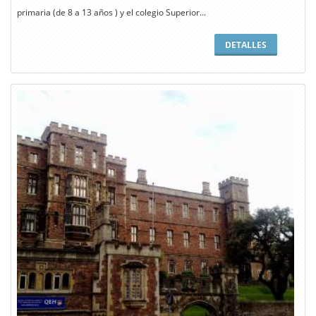
primaria (de 8 a 13 años ) y el colegio Superior...
DETALLES