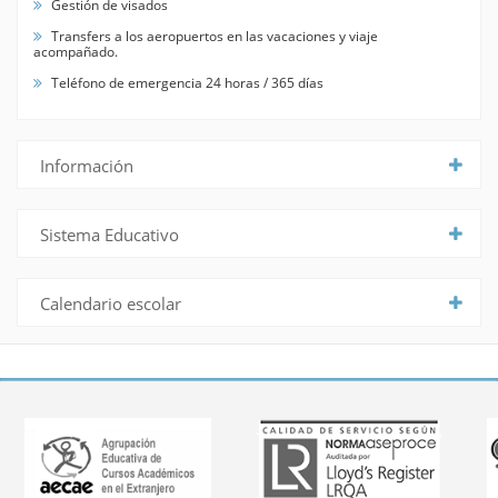
Gestión de visados
Transfers a los aeropuertos en las vacaciones y viaje
acompañado.
Teléfono de emergencia 24 horas / 365 días
Información
Sistema Educativo
Calendario escolar