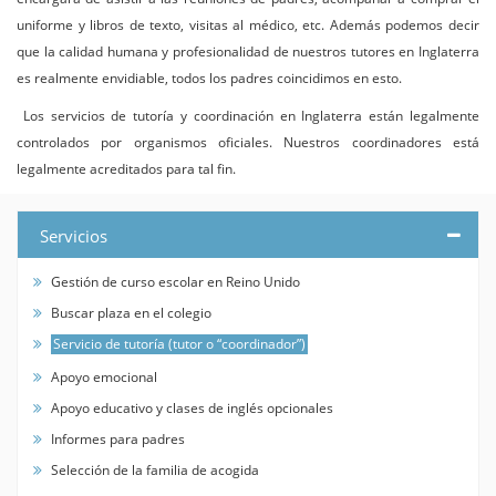
uniforme y libros de texto, visitas al médico, etc. Además podemos decir
que la calidad humana y profesionalidad de nuestros tutores en Inglaterra
es realmente envidiable, todos los padres coincidimos en esto.
Los servicios de tutoría y coordinación en Inglaterra están legalmente
controlados por organismos oficiales. Nuestros coordinadores está
legalmente acreditados para tal fin.
Servicios
Gestión de curso escolar en Reino Unido
Buscar plaza en el colegio
Servicio de tutoría (tutor o “coordinador”)
Apoyo emocional
Apoyo educativo y clases de inglés opcionales
Informes para padres
Selección de la familia de acogida