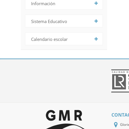
Información
Sistema Educativo
Calendario escolar
CONTA
Glori