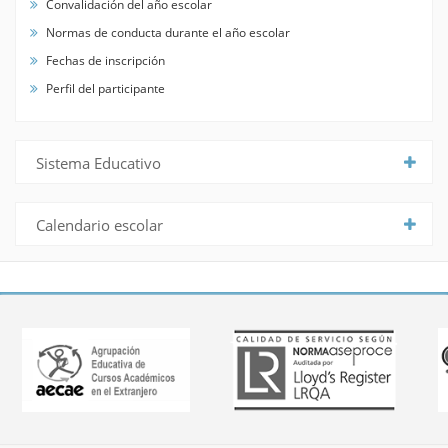
Convalidación del año escolar
Normas de conducta durante el año escolar
Fechas de inscripción
Perfil del participante
Sistema Educativo
Calendario escolar