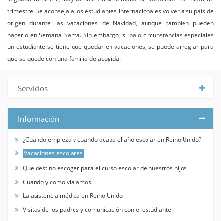
trimestre. Se aconseja a los estudiantes internacionales volver a su país de
origen durante las vacaciones de Navidad, aunque también pueden
hacerlo en Semana Santa. Sin embargo, si bajo circunstancias especiales
un estudiante se tiene que quedar en vacaciones, se puede arreglar para
que se quede con una familia de acogida.
Servicios
Información
¿Cuando empieza y cuando acaba el año escolar en Reino Unido?
Vacaciones escolares
Que destino escoger para el curso escolar de nuestros hijos
Cuando y como viajamos
La asistencia médica en Reino Unido
Visitas de los padres y comunicación con el estudiante