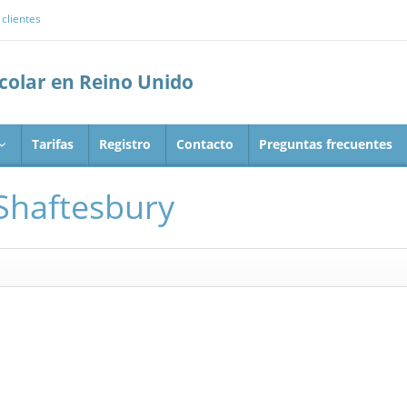
clientes
scolar en Reino Unido
Tarifas
Registro
Contacto
Preguntas frecuentes
 Shaftesbury