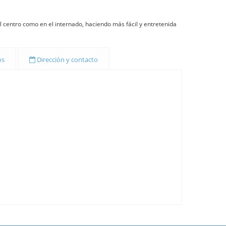
el centro como en el internado, haciendo más fácil y entretenida
os
Dirección y contacto