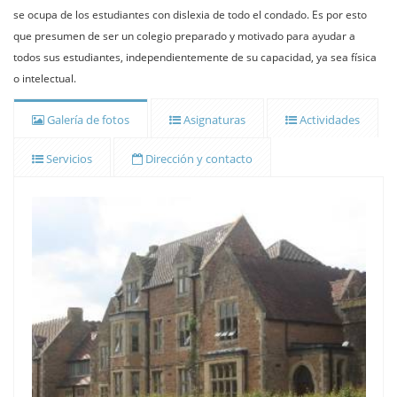
se ocupa de los estudiantes con dislexia de todo el condado. Es por esto
que presumen de ser un colegio preparado y motivado para ayudar a
todos sus estudiantes, independientemente de su capacidad, ya sea física
o intelectual.
Galería de fotos
Asignaturas
Actividades
Servicios
Dirección y contacto