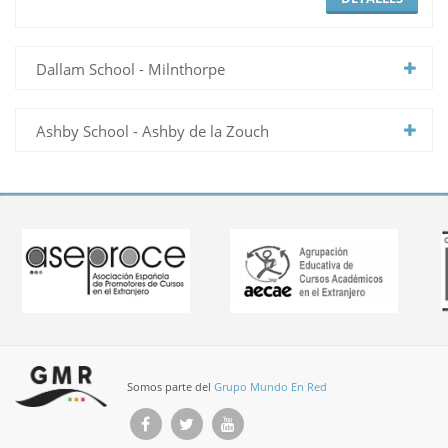
Dallam School - Milnthorpe
Ashby School - Ashby de la Zouch
Somos parte del
Grupo Mundo En Red