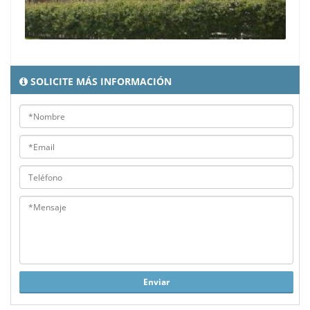
SOLICITE MÁS INFORMACIÓN
Enviar