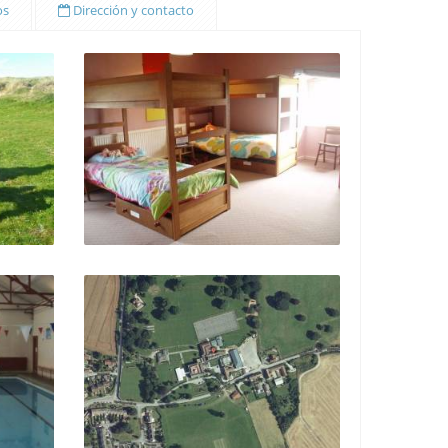
os
Dirección y contacto