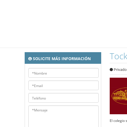
Toc
SOLICITE MÁS INFORMACIÓN
Privado
El colegio