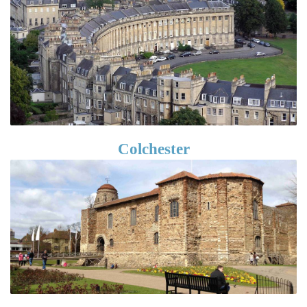
Colchester